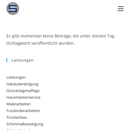
Es gibt momentan keine Beiträge, die unter diesem Tag
(Schlagwort) veröffentlicht wurden.
Leistungen
Leistungen
Gebäudereinigung
Grünanlagenpflege
Hausmeisterservice
Malerarbeiten
Fussbodenarbeiten
Trockenbau
Schimmelbeseitigung